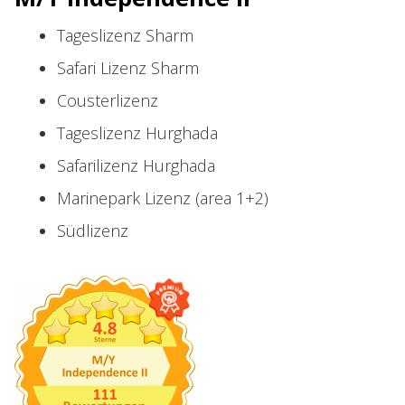
Tageslizenz Sharm
Safari Lizenz Sharm
Cousterlizenz
Tageslizenz Hurghada
Safarilizenz Hurghada
Marinepark Lizenz (area 1+2)
Südlizenz