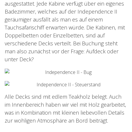
ausgestattet. Jede Kabine verfügt über ein eigenes
Badezimmer, welches auf der Independence II
geräumiger ausfällt als man es auf einem
Tauchsafarischiff erwarten würde. Die Kabinen, mit
Doppelbetten oder Einzelbetten, sind auf
verschiedene Decks verteilt. Bei Buchung steht
man also zunächst vor der Frage: Aufdeck oder
unter Deck?
Alle Decks sind mit edlem Teakholz belegt. Auch
im Innenbereich haben wir viel mit Holz gearbeitet,
was in Kombination mit kleinen liebevollen Details
zur wohligen Atmosphäre an Bord beiträgt.