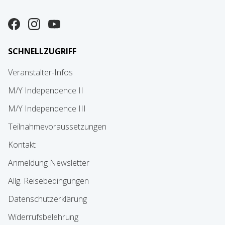
SCHNELLZUGRIFF
Veranstalter-Infos
M/Y Independence II
M/Y Independence III
Teilnahmevoraussetzungen
Kontakt
Anmeldung Newsletter
Allg. Reisebedingungen
Datenschutzerklärung
Widerrufsbelehrung