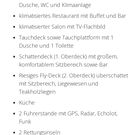
Dusche, WC und Klimaanlage
klimatisiertes Restaurant mit Buffet und Bar
klimatisierter Salon mit TV-Flachbild
Tauchdeck sowie Tauchplattform mit 1
Dusche und 1 Toilette
Schattendeck (1. Oberdeck) mit großem,
komfortablem Sitzbereich sowie Bar
Riesiges Fly-Deck (2. Oberdeck) überschattet
mit Sitzbereich, Liegewiesen und
Teakholzliegen
Küche
2 Führerstände mit GPS, Radar, Echolot,
Funk
2 Rettungsinseln