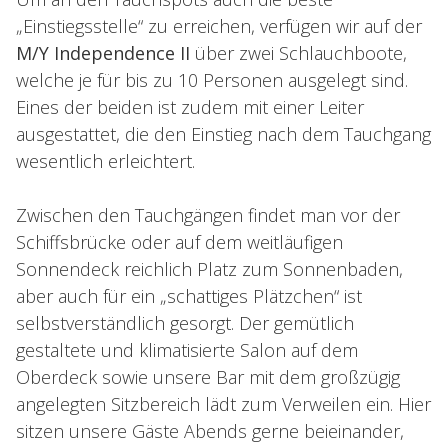
„Einstiegsstelle“ zu erreichen, verfügen wir auf der
M/Y Independence II
über zwei Schlauchboote,
welche je für bis zu 10 Personen ausgelegt sind.
Eines der beiden ist zudem mit einer Leiter
ausgestattet, die den Einstieg nach dem Tauchgang
wesentlich erleichtert.
Zwischen den Tauchgängen findet man vor der
Schiffsbrücke oder auf dem weitläufigen
Sonnendeck reichlich Platz zum Sonnenbaden,
aber auch für ein „schattiges Plätzchen“ ist
selbstverständlich gesorgt. Der gemütlich
gestaltete und klimatisierte Salon auf dem
Oberdeck sowie unsere Bar mit dem großzügig
angelegten Sitzbereich lädt zum Verweilen ein. Hier
sitzen unsere Gäste Abends gerne beieinander,