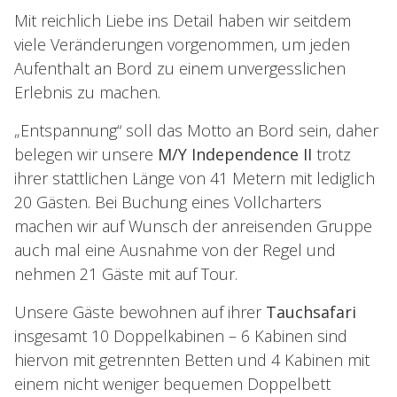
Mit reichlich Liebe ins Detail haben wir seitdem
viele Veränderungen vorgenommen, um jeden
Aufenthalt an Bord zu einem unvergesslichen
Erlebnis zu machen.
„Entspannung“ soll das Motto an Bord sein, daher
belegen wir unsere
M/Y Independence II
trotz
ihrer stattlichen Länge von 41 Metern mit lediglich
20 Gästen. Bei Buchung eines Vollcharters
machen wir auf Wunsch der anreisenden Gruppe
auch mal eine Ausnahme von der Regel und
nehmen 21 Gäste mit auf Tour.
Unsere Gäste bewohnen auf ihrer
Tauchsafari
insgesamt 10 Doppelkabinen – 6 Kabinen sind
hiervon mit getrennten Betten und 4 Kabinen mit
einem nicht weniger bequemen Doppelbett