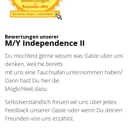
Bewertungen unserer
M/Y Independence II
Du möchtest gerne wissen was Gäste über uns
denken, welche bereits
mit uns eine Tauchsafari unternommen haben?
Dann hast Du hier die
Möglichkeit dazu.
Selbstverständlich freuen wir uns über jedes
Feedback unserer Gäste oder wenn Du deinen
Freunden von uns erzählst.