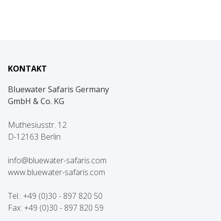
KONTAKT
Bluewater Safaris Germany
GmbH & Co. KG
Muthesiusstr. 12
D-12163 Berlin
info@bluewater-safaris.com
www.bluewater-safaris.com
Tel.: +49 (0)30 - 897 820 50
Fax: +49 (0)30 - 897 820 59