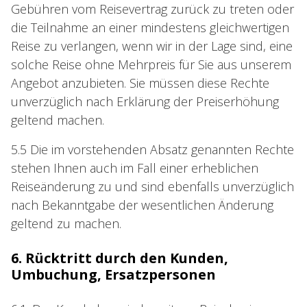
Gebühren vom Reisevertrag zurück zu treten oder
die Teilnahme an einer mindestens gleichwertigen
Reise zu verlangen, wenn wir in der Lage sind, eine
solche Reise ohne Mehrpreis für Sie aus unserem
Angebot anzubieten. Sie müssen diese Rechte
unverzüglich nach Erklärung der Preiserhöhung
geltend machen.
5.5 Die im vorstehenden Absatz genannten Rechte
stehen Ihnen auch im Fall einer erheblichen
Reiseänderung zu und sind ebenfalls unverzüglich
nach Bekanntgabe der wesentlichen Änderung
geltend zu machen.
6. Rücktritt durch den Kunden,
Umbuchung, Ersatzpersonen