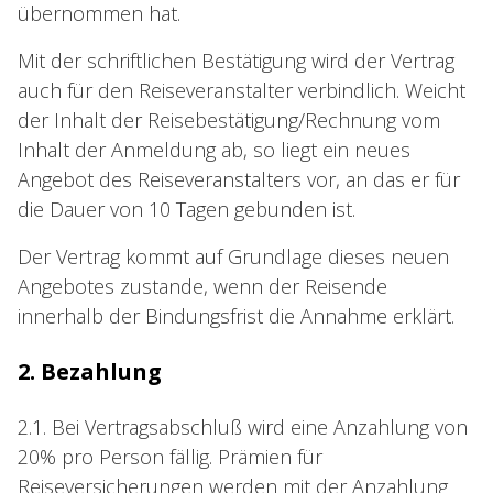
übernommen hat.
Mit der schriftlichen Bestätigung wird der Vertrag
auch für den Reiseveranstalter verbindlich. Weicht
der Inhalt der Reisebestätigung/Rechnung vom
Inhalt der Anmeldung ab, so liegt ein neues
Angebot des Reiseveranstalters vor, an das er für
die Dauer von 10 Tagen gebunden ist.
Der Vertrag kommt auf Grundlage dieses neuen
Angebotes zustande, wenn der Reisende
innerhalb der Bindungsfrist die Annahme erklärt.
2. Bezahlung
2.1. Bei Vertragsabschluß wird eine Anzahlung von
20% pro Person fällig. Prämien für
Reiseversicherungen werden mit der Anzahlung