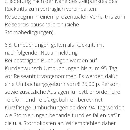
Gliederung nach der Nähe des Zeitpunktes des
Rücktritts zum vertraglich vereinbarten
Reisebeginn in einem prozentualen Verhältnis zum
Reisepreis pauschalieren (siehe
Stornobedingungen).
6.3. Umbuchungen gelten als Rücktritt mit
nachfolgender Neuanmeldung.
Bei bestätigten Buchungen werden auf
Kundenwunsch Umbuchungen bis zum 95. Tag
vor Reiseantritt vorgenommen. Es werden dafür
eine Umbuchungsgebühr von € 25,00 p. Person,
sowie zusätzliche Auslagen für evtl. erforderliche
Telefon- und Telefaxgebühren berechnet.
Kurzfristige Umbuchungen ab dem 94. Tag werden
wie Stornierungen behandelt und es fallen dafür
die u. a. Stornokosten an. Wir empfehlen daher