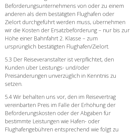
Beförderungsunternehmens von oder zu einem
anderen als dem bestätigten Flughafen oder
Zielort durchgeführt werden muss, übernehmen
wir die Kosten der Ersatzbeförderung – nur bis zur
Höhe einer Bahnfahrt 2. Klasse – zum
ursprünglich bestätigten Flughafen/Zielort.
5.3 Der Reiseveranstalter ist verpflichtet, den
Kunden über Leistungs- und/oder
Preisänderungen unverzüglich in Kenntnis zu
setzen.
5.4 Wir behalten uns vor, den im Reisevertrag
vereinbarten Preis im Falle der Erhöhung der
Beförderungskosten oder der Abgaben für
bestimmte Leistungen wie Hafen- oder
Flughafengebühren entsprechend wie folgt zu