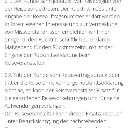
6.1. Der Kunde kann jederzeit vor Reisebeginn von
der Reise zurücktreten. Der Rücktritt muss unter
Angabe der Reiseauftragsnummer erklärt werden.
In Ihrem eigenen Interesse und zur Vermeidung
von Missverständnissen empfehlen wir Ihnen
dringend, den Rücktritt schriftlich zu erklären.
Maßgebend für den Rücktrittszeitpunkt ist der
Eingang der Rücktrittserklärung beim
Reiseveranstalter.
6.2. Tritt der Kunde vom Reisevertrag zurück oder
tritt er die Reise ohne vorherige Rücktrittserklärung
nicht an, so kann der Reiseveranstalter Ersatz für
die getroffenen Reisevorkehrungen und für seine
Aufwendungen verlangen.
Der Reiseveranstalter kann diesen Ersatzanspruch
unter Berücksichtigung der nachstehenden