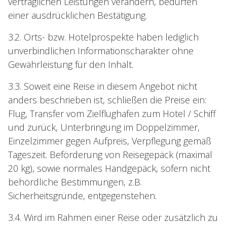
vertraglichen Leistungen verändern, bedürfen
einer ausdrücklichen Bestätigung.
3.2. Orts- bzw. Hotelprospekte haben lediglich
unverbindlichen Informationscharakter ohne
Gewährleistung für den Inhalt.
3.3. Soweit eine Reise in diesem Angebot nicht
anders beschrieben ist, schließen die Preise ein:
Flug, Transfer vom Zielflughafen zum Hotel / Schiff
und zurück, Unterbringung im Doppelzimmer,
Einzelzimmer gegen Aufpreis, Verpflegung gemäß
Tageszeit. Beförderung von Reisegepäck (maximal
20 kg), sowie normales Handgepäck, sofern nicht
behördliche Bestimmungen, z.B.
Sicherheitsgründe, entgegenstehen.
3.4. Wird im Rahmen einer Reise oder zusätzlich zu