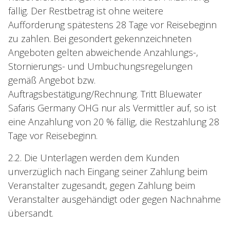
fällig. Der Restbetrag ist ohne weitere
Aufforderung spätestens 28 Tage vor Reisebeginn
zu zahlen. Bei gesondert gekennzeichneten
Angeboten gelten abweichende Anzahlungs-,
Stornierungs- und Umbuchungsregelungen
gemäß Angebot bzw.
Auftragsbestätigung/Rechnung. Tritt Bluewater
Safaris Germany OHG nur als Vermittler auf, so ist
eine Anzahlung von 20 % fällig, die Restzahlung 28
Tage vor Reisebeginn.
2.2. Die Unterlagen werden dem Kunden
unverzüglich nach Eingang seiner Zahlung beim
Veranstalter zugesandt, gegen Zahlung beim
Veranstalter ausgehändigt oder gegen Nachnahme
übersandt.