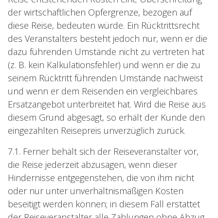
der wirtschaftlichen Opfergrenze, bezogen auf
diese Reise, bedeuten würde. Ein Rücktrittsrecht
des Veranstalters besteht jedoch nur, wenn er die
dazu führenden Umstände nicht zu vertreten hat
(z. B. kein Kalkulationsfehler) und wenn er die zu
seinem Rücktritt führenden Umstände nachweist
und wenn er dem Reisenden ein vergleichbares
Ersatzangebot unterbreitet hat. Wird die Reise aus
diesem Grund abgesagt, so erhält der Kunde den
eingezahlten Reisepreis unverzüglich zurück.
7.1. Ferner behält sich der Reiseveranstalter vor,
die Reise jederzeit abzusagen, wenn dieser
Hindernisse entgegenstehen, die von ihm nicht
oder nur unter unverhältnismäßigen Kosten
beseitigt werden können; in diesem Fall erstattet
der Reiseveranstalter alle Zahlungen ohne Abzug