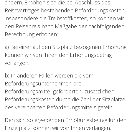
ändern. Erhöhen sich die bei Abschluss des
Reisevertrages bestehenden Beförderungskosten,
insbesondere die Treibstoffkosten, so können wir
den Reisepreis nach Maßgabe der nachfolgenden
Berechnung erhöhen:
a) Bei einer auf den Sitzplatz bezogenen Erhöhung
können wir von Ihnen den Erhöhungsbetrag
verlangen.
b) In anderen Fällen werden die vom
Beförderungsunternehmen pro
Beförderungsmittel geforderten, zusätzlichen
Beförderungskosten durch die Zahl der Sitzplätze
des vereinbarten Beförderungsmittels geteilt.
Den sich so ergebenden Erhöhungsbetrag für den
Einzelplatz können wir von Ihnen verlangen.