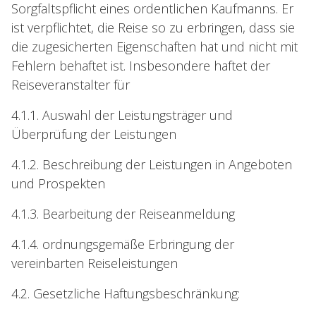
Sorgfaltspflicht eines ordentlichen Kaufmanns. Er
ist verpflichtet, die Reise so zu erbringen, dass sie
die zugesicherten Eigenschaften hat und nicht mit
Fehlern behaftet ist. Insbesondere haftet der
Reiseveranstalter für
4.1.1. Auswahl der Leistungsträger und
Überprüfung der Leistungen
4.1.2. Beschreibung der Leistungen in Angeboten
und Prospekten
4.1.3. Bearbeitung der Reiseanmeldung
4.1.4. ordnungsgemäße Erbringung der
vereinbarten Reiseleistungen
4.2. Gesetzliche Haftungsbeschränkung: