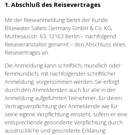
1. Abschluß des Reisevertrages
Mit der Reiseanmeldung bietet der Kunde
Bluewater Safaris Germany GmbH & Co. KG,
Muthesiusstr. 63, 12163 Berlin – nachfolgend
Reiseveranstalter genannt – den Abschluss eines
Reisevertrages an.
Die Anmeldung kann schriftlich, mündlich oder
fernmündlich, mit nachfolgender schriftlicher
Anmeldung, vorgenommen werden. Sie erfolgt
durch den Anmeldenden auch für alle in der
Anmeldung aufgeführten Teilnehmer, für deren
Vertragsverpflichtung der Anmeldende wie für
seine eigene Verpflichtung einsteht, sofern er eine
entsprechende gesonderte Verpflichtung durch
ausdrückliche und gesonderte Erklärung