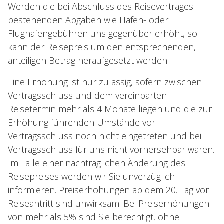
Werden die bei Abschluss des Reisevertrages
bestehenden Abgaben wie Hafen- oder
Flughafengebühren uns gegenüber erhöht, so
kann der Reisepreis um den entsprechenden,
anteiligen Betrag heraufgesetzt werden.
Eine Erhöhung ist nur zulässig, sofern zwischen
Vertragsschluss und dem vereinbarten
Reisetermin mehr als 4 Monate liegen und die zur
Erhöhung führenden Umstände vor
Vertragsschluss noch nicht eingetreten und bei
Vertragsschluss für uns nicht vorhersehbar waren.
Im Falle einer nachträglichen Änderung des
Reisepreises werden wir Sie unverzüglich
informieren. Preiserhöhungen ab dem 20. Tag vor
Reiseantritt sind unwirksam. Bei Preiserhöhungen
von mehr als 5% sind Sie berechtigt, ohne