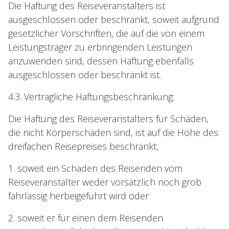
Die Haftung des Reiseveranstalters ist
ausgeschlossen oder beschränkt, soweit aufgrund
gesetzlicher Vorschriften, die auf die von einem
Leistungsträger zu erbringenden Leistungen
anzuwenden sind, dessen Haftung ebenfalls
ausgeschlossen oder beschränkt ist.
4.3. Vertragliche Haftungsbeschränkung:
Die Haftung des Reiseveranstalters für Schäden,
die nicht Körperschäden sind, ist auf die Höhe des
dreifachen Reisepreises beschränkt,
1. soweit ein Schaden des Reisenden vom
Reiseveranstalter weder vorsätzlich noch grob
fahrlässig herbeigeführt wird oder
2. soweit er für einen dem Reisenden