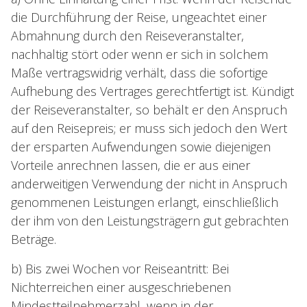
die Durchführung der Reise, ungeachtet einer
Abmahnung durch den Reiseveranstalter,
nachhaltig stört oder wenn er sich in solchem
Maße vertragswidrig verhält, dass die sofortige
Aufhebung des Vertrages gerechtfertigt ist. Kündigt
der Reiseveranstalter, so behält er den Anspruch
auf den Reisepreis; er muss sich jedoch den Wert
der ersparten Aufwendungen sowie diejenigen
Vorteile anrechnen lassen, die er aus einer
anderweitigen Verwendung der nicht in Anspruch
genommenen Leistungen erlangt, einschließlich
der ihm von den Leistungsträgern gut gebrachten
Beträge.
b) Bis zwei Wochen vor Reiseantritt: Bei
Nichterreichen einer ausgeschriebenen
Mindestteilnehmerzahl, wenn in der