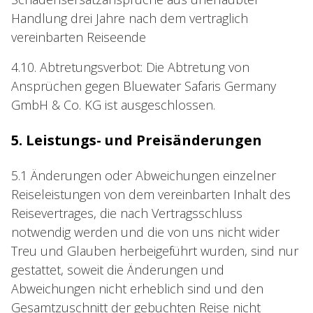
Handlung drei Jahre nach dem vertraglich
vereinbarten Reiseende
4.10. Abtretungsverbot: Die Abtretung von
Ansprüchen gegen Bluewater Safaris Germany
GmbH & Co. KG ist ausgeschlossen.
5. Leistungs- und Preisänderungen
5.1 Änderungen oder Abweichungen einzelner
Reiseleistungen von dem vereinbarten Inhalt des
Reisevertrages, die nach Vertragsschluss
notwendig werden und die von uns nicht wider
Treu und Glauben herbeigeführt wurden, sind nur
gestattet, soweit die Änderungen und
Abweichungen nicht erheblich sind und den
Gesamtzuschnitt der gebuchten Reise nicht