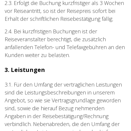
2.3. Erfolgt die Buchung kurzfristiger als 3 Wochen
vor Reiseantritt, so ist der Reisepreis sofort bei
Erhalt der schriftlichen Reisebestätigung fällig.
2.4. Bei kurzfristigen Buchungen ist der
Reiseveranstalter berechtigt, die zusätzlich
anfallenden Telefon- und Telefaxgebühren an den
Kunden weiter zu belasten.
3. Leistungen
3.1. Für den Umfang der vertraglichen Leistungen
sind die Leistungsbeschreibungen in unserem
Angebot, so wie sie Vertragsgrundlage geworden
sind, sowie die hierauf Bezug nehmenden
Angaben in der Reisebestätigung/Rechnung
verbindlich. Nebenabreden, die den Umfang der