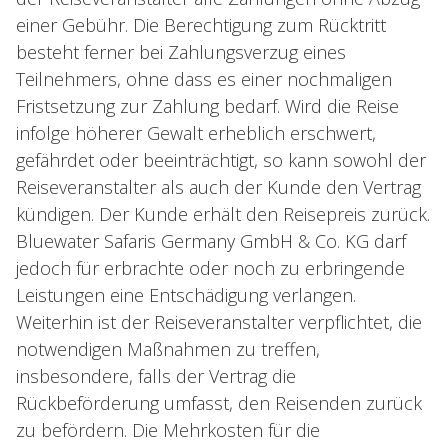
einer Gebühr. Die Berechtigung zum Rücktritt
besteht ferner bei Zahlungsverzug eines
Teilnehmers, ohne dass es einer nochmaligen
Fristsetzung zur Zahlung bedarf. Wird die Reise
infolge höherer Gewalt erheblich erschwert,
gefährdet oder beeinträchtigt, so kann sowohl der
Reiseveranstalter als auch der Kunde den Vertrag
kündigen. Der Kunde erhält den Reisepreis zurück.
Bluewater Safaris Germany GmbH & Co. KG darf
jedoch für erbrachte oder noch zu erbringende
Leistungen eine Entschädigung verlangen.
Weiterhin ist der Reiseveranstalter verpflichtet, die
notwendigen Maßnahmen zu treffen,
insbesondere, falls der Vertrag die
Rückbeförderung umfasst, den Reisenden zurück
zu befördern. Die Mehrkosten für die