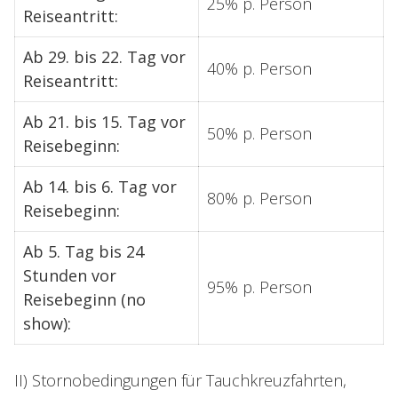
25% p. Person
Reiseantritt:
Ab 29. bis 22. Tag vor
40% p. Person
Reiseantritt:
Ab 21. bis 15. Tag vor
50% p. Person
Reisebeginn:
Ab 14. bis 6. Tag vor
80% p. Person
Reisebeginn:
Ab 5. Tag bis 24
Stunden vor
95% p. Person
Reisebeginn (no
show):
II) Stornobedingungen für Tauchkreuzfahrten,