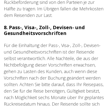
Rückbeförderung sind von den Parteien je zur
Hälfte zu tragen. Im Übrigen fallen die Mehrkosten
dem Reisenden zur Last.
8. Pass-, Visa-, Zoll-, Devisen- und
Gesundheitsvorschriften
Für die Einhaltung der Pass-, Visa-, Zoll-, Devisen-
und Gesundheitsvorschriften ist der Reisende
selbst verantwortlich. Alle Nachteile, die aus der
Nichtbefolgung dieser Vorschriften erwachsen,
gehen zu Lasten des Kunden, auch wenn diese
Vorschriften nach der Buchung geändert werden
sollten. Achten Sie bitte darauf, dass Ihr Reisepass,
den Sie für die Reise benötigen, Gültigkeit besitzt,
nach Möglichkeit sechs Monate über Ihr geplantes
Rückreisedatum hinaus. Der Reisende sollte sich