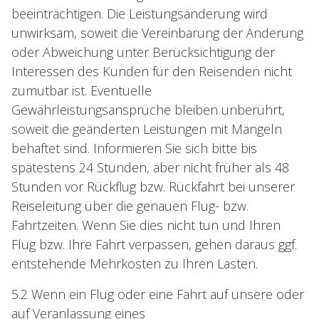
beeinträchtigen. Die Leistungsänderung wird
unwirksam, soweit die Vereinbarung der Änderung
oder Abweichung unter Berücksichtigung der
Interessen des Kunden für den Reisenden nicht
zumutbar ist. Eventuelle
Gewährleistungsansprüche bleiben unberührt,
soweit die geänderten Leistungen mit Mängeln
behaftet sind. Informieren Sie sich bitte bis
spätestens 24 Stunden, aber nicht früher als 48
Stunden vor Rückflug bzw. Rückfahrt bei unserer
Reiseleitung über die genauen Flug- bzw.
Fahrtzeiten. Wenn Sie dies nicht tun und Ihren
Flug bzw. Ihre Fahrt verpassen, gehen daraus ggf.
entstehende Mehrkosten zu Ihren Lasten.
5.2 Wenn ein Flug oder eine Fahrt auf unsere oder
auf Veranlassung eines