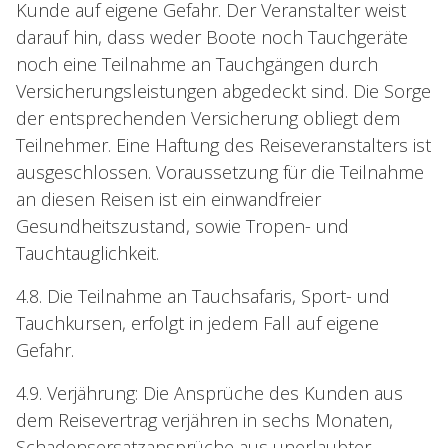
Kunde auf eigene Gefahr. Der Veranstalter weist
darauf hin, dass weder Boote noch Tauchgeräte
noch eine Teilnahme an Tauchgängen durch
Versicherungsleistungen abgedeckt sind. Die Sorge
der entsprechenden Versicherung obliegt dem
Teilnehmer. Eine Haftung des Reiseveranstalters ist
ausgeschlossen. Voraussetzung für die Teilnahme
an diesen Reisen ist ein einwandfreier
Gesundheitszustand, sowie Tropen- und
Tauchtauglichkeit.
4.8. Die Teilnahme an Tauchsafaris, Sport- und
Tauchkursen, erfolgt in jedem Fall auf eigene
Gefahr.
4.9. Verjährung: Die Ansprüche des Kunden aus
dem Reisevertrag verjähren in sechs Monaten,
Schadensersatzansprüche aus unerlaubter