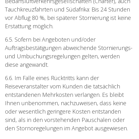
Bedarfsluftverkehrsgesellschaften (Charter), auch
Tauchkreuzfahrten und Südafrika: Bis 24 Stunden
vor Abflug 80 %, bei späterer Stornierung ist keine
Erstattung möglich.
6.5. Sofern bei Angeboten und/oder
Auftragsbestätigungen abweichende Stornierungs-
und Umbuchungsregelungen gelten, werden
diese angewandt.
6.6. Im Falle eines Rücktritts kann der
Reiseveranstalter vom Kunden die tatsächlich
entstandenen Mehrkosten verlangen. Es bleibt
Ihnen unbenommen, nachzuweisen, dass keine
oder wesentlich geringere Kosten entstanden
sind, als in den vorstehenden Pauschalen oder
den Stornoregelungen im Angebot ausgewiesen.