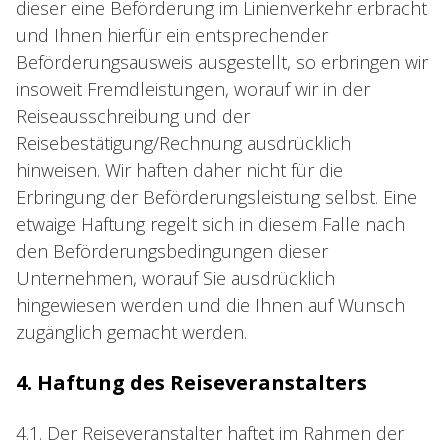
dieser eine Beförderung im Linienverkehr erbracht
und Ihnen hierfür ein entsprechender
Beförderungsausweis ausgestellt, so erbringen wir
insoweit Fremdleistungen, worauf wir in der
Reiseausschreibung und der
Reisebestätigung/Rechnung ausdrücklich
hinweisen. Wir haften daher nicht für die
Erbringung der Beförderungsleistung selbst. Eine
etwaige Haftung regelt sich in diesem Falle nach
den Beförderungsbedingungen dieser
Unternehmen, worauf Sie ausdrücklich
hingewiesen werden und die Ihnen auf Wunsch
zugänglich gemacht werden.
4. Haftung des Reiseveranstalters
4.1. Der Reiseveranstalter haftet im Rahmen der