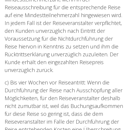
Reiseausschreibung für die entsprechende Reise
auf eine Mindestteilnehmerzahl hingewiesen wird.
In jedem Fall ist der Reiseveranstalter verpflichtet,
den Kunden unverzüglich nach Eintritt der
Voraussetzung für die Nichtdurchführung der
Reise hiervon in Kenntnis zu setzen und ihm die
Rücktrittserklärung unverzüglich zuzuleiten. Der
Kunde erhält den eingezahlten Reisepreis
unverzüglich zurück.
c) Bis vier Wochen vor Reiseantritt: Wenn die
Durchführung der Reise nach Ausschöpfung aller
Möglichkeiten, für den Reiseveranstalter deshalb
nicht zumutbar ist, weil das Buchungsaufkommen
für diese Reise so gering ist, dass die dem
Reiseveranstalter im Falle der Durchführung der
Reise entstehenden Kosten eine Überschreitung