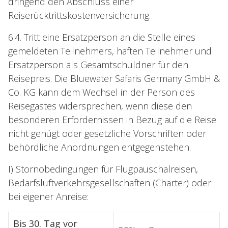
dringend den Abschluss einer
Reiserücktrittskostenversicherung.
6.4. Tritt eine Ersatzperson an die Stelle eines
gemeldeten Teilnehmers, haften Teilnehmer und
Ersatzperson als Gesamtschuldner für den
Reisepreis. Die Bluewater Safaris Germany GmbH &
Co. KG kann dem Wechsel in der Person des
Reisegastes widersprechen, wenn diese den
besonderen Erfordernissen in Bezug auf die Reise
nicht genügt oder gesetzliche Vorschriften oder
behördliche Anordnungen entgegenstehen.
I) Stornobedingungen für Flugpauschalreisen,
Bedarfsluftverkehrsgesellschaften (Charter) oder
bei eigener Anreise:
Bis 30. Tag vor