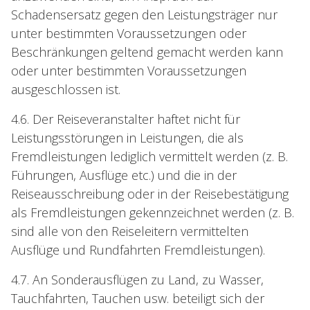
Schadensersatz gegen den Leistungsträger nur
unter bestimmten Voraussetzungen oder
Beschränkungen geltend gemacht werden kann
oder unter bestimmten Voraussetzungen
ausgeschlossen ist.
4.6. Der Reiseveranstalter haftet nicht für
Leistungsstörungen in Leistungen, die als
Fremdleistungen lediglich vermittelt werden (z. B.
Führungen, Ausflüge etc.) und die in der
Reiseausschreibung oder in der Reisebestätigung
als Fremdleistungen gekennzeichnet werden (z. B.
sind alle von den Reiseleitern vermittelten
Ausflüge und Rundfahrten Fremdleistungen).
4.7. An Sonderausflügen zu Land, zu Wasser,
Tauchfahrten, Tauchen usw. beteiligt sich der