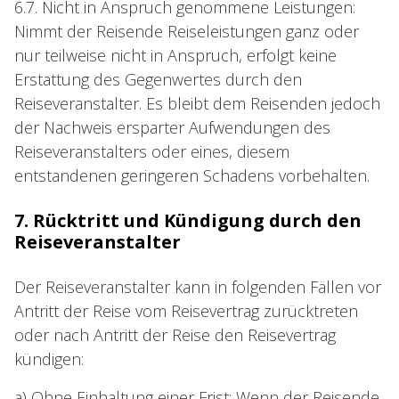
6.7. Nicht in Anspruch genommene Leistungen:
Nimmt der Reisende Reiseleistungen ganz oder
nur teilweise nicht in Anspruch, erfolgt keine
Erstattung des Gegenwertes durch den
Reiseveranstalter. Es bleibt dem Reisenden jedoch
der Nachweis ersparter Aufwendungen des
Reiseveranstalters oder eines, diesem
entstandenen geringeren Schadens vorbehalten.
7. Rücktritt und Kündigung durch den
Reiseveranstalter
Der Reiseveranstalter kann in folgenden Fällen vor
Antritt der Reise vom Reisevertrag zurücktreten
oder nach Antritt der Reise den Reisevertrag
kündigen:
a) Ohne Einhaltung einer Frist: Wenn der Reisende