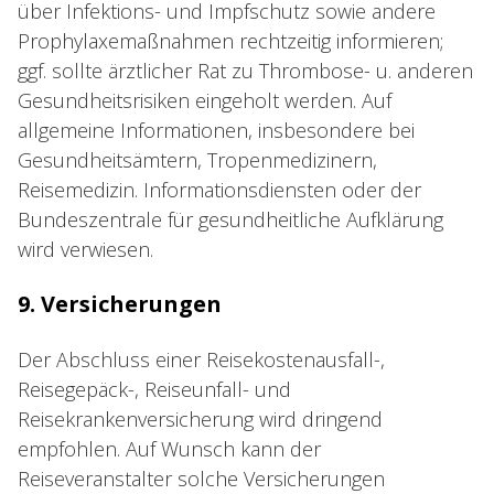
über Infektions- und Impfschutz sowie andere
Prophylaxemaßnahmen rechtzeitig informieren;
ggf. sollte ärztlicher Rat zu Thrombose- u. anderen
Gesundheitsrisiken eingeholt werden. Auf
allgemeine Informationen, insbesondere bei
Gesundheitsämtern, Tropenmedizinern,
Reisemedizin. Informationsdiensten oder der
Bundeszentrale für gesundheitliche Aufklärung
wird verwiesen.
9. Versicherungen
Der Abschluss einer Reisekostenausfall-,
Reisegepäck-, Reiseunfall- und
Reisekrankenversicherung wird dringend
empfohlen. Auf Wunsch kann der
Reiseveranstalter solche Versicherungen