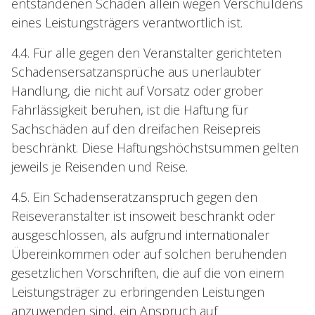
entstandenen Schaden allein wegen Verschuldens
eines Leistungsträgers verantwortlich ist.
4.4. Für alle gegen den Veranstalter gerichteten
Schadensersatzansprüche aus unerlaubter
Handlung, die nicht auf Vorsatz oder grober
Fahrlässigkeit beruhen, ist die Haftung für
Sachschäden auf den dreifachen Reisepreis
beschränkt. Diese Haftungshöchstsummen gelten
jeweils je Reisenden und Reise.
4.5. Ein Schadenseratzanspruch gegen den
Reiseveranstalter ist insoweit beschränkt oder
ausgeschlossen, als aufgrund internationaler
Übereinkommen oder auf solchen beruhenden
gesetzlichen Vorschriften, die auf die von einem
Leistungsträger zu erbringenden Leistungen
anzuwenden sind, ein Anspruch auf