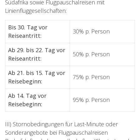
Südafrika sowie Flugpauschalreisen mit
Linienfluggesellschaften:
Bis 30. Tag vor
30% p. Person
Reiseantritt:
Ab 29. bis 22. Tag vor
50% p. Person
Reiseantritt:
Ab 21. bis 15. Tag vor
75% p. Person
Reisebeginn:
Ab 14. Tag vor
95% p. Person
Reisebeginn:
III) Stornobedingungen für Last-Minute oder
Sonderangebote bei Flugpauschalreisen