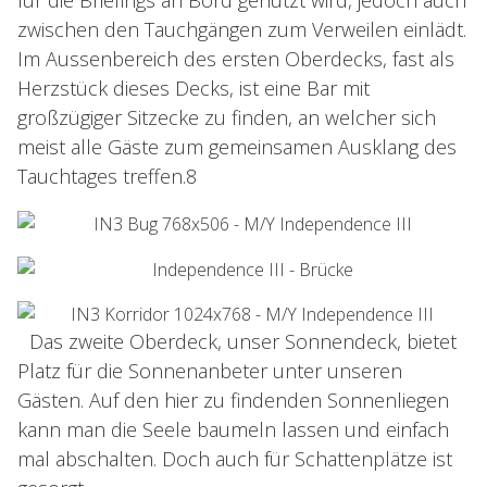
für die Briefings an Bord genutzt wird, jedoch auch
zwischen den Tauchgängen zum Verweilen einlädt.
Im Aussenbereich des ersten Oberdecks, fast als
Herzstück dieses Decks, ist eine Bar mit
großzügiger Sitzecke zu finden, an welcher sich
meist alle Gäste zum gemeinsamen Ausklang des
Tauchtages treffen.8
Das zweite Oberdeck, unser Sonnendeck, bietet
Platz für die Sonnenanbeter unter unseren
Gästen. Auf den hier zu findenden Sonnenliegen
kann man die Seele baumeln lassen und einfach
mal abschalten. Doch auch für Schattenplätze ist