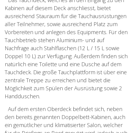
Das Tauchdeck, welches an den Eingang zu den
Kabinen auf diesem Deck anschliesst, bietet
ausreichend Stauraum für die Tauchausrüstungen
aller Teilnehmer, sowie ausreichend Platz zum
Vorbereiten und anlegen des Equipments. Für den
Tauchbetrieb stehen Aluminium- und auf
Nachfrage auch Stahlflaschen (12 L / 15 L sowie
Doppel 10 L) zur Verfügung. Außerdem finden sich
natürlich eine Toilette und eine Dusche auf dem
Tauchdeck. Die große Tauchplattform ist über eine
zentrale Treppe zu erreichen und bietet die
Möglichkeit zum Spülen der Ausrüstung sowie 2
Handduschen.
Auf dem ersten Oberdeck befindet sich, neben
den bereits genannten Doppelbett-Kabinen, auch
ein gemütlicher und klimatisierter Salon, welcher