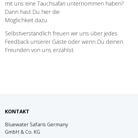
mit uns eine Tauchsafari unternommen haben?
Dann hast Du hier die
Möglichkeit dazu.
Selbstverständlich freuen wir uns über jedes
Feedback unserer Gäste oder wenn Du deinen
Freunden von uns erzählst.
KONTAKT
Bluewater Safaris Germany
GmbH & Co. KG