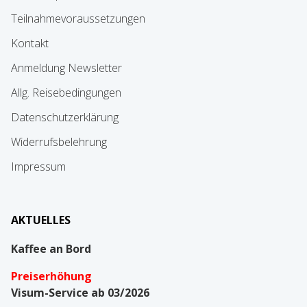
Teilnahmevoraussetzungen
Kontakt
Anmeldung Newsletter
Allg. Reisebedingungen
Datenschutzerklärung
Widerrufsbelehrung
Impressum
AKTUELLES
Kaffee an Bord
Preiserhöhung
Visum-Service ab 03/2026