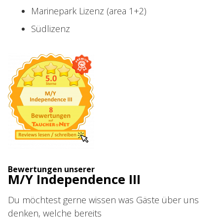
Marinepark Lizenz (area 1+2)
Südlizenz
Bewertungen unserer
M/Y Independence III
Du möchtest gerne wissen was Gäste über uns
denken, welche bereits