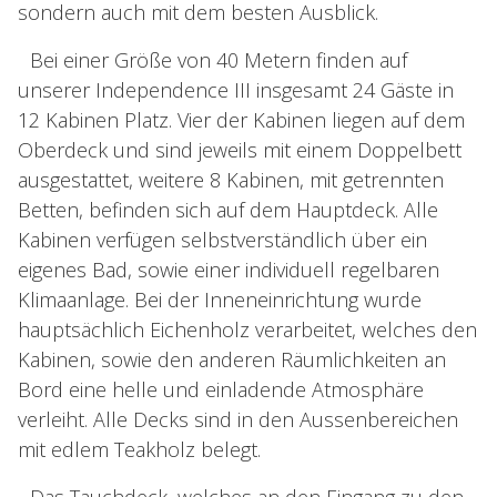
sondern auch mit dem besten Ausblick.
Bei einer Größe von 40 Metern finden auf
unserer Independence III insgesamt 24 Gäste in
12 Kabinen Platz. Vier der Kabinen liegen auf dem
Oberdeck und sind jeweils mit einem Doppelbett
ausgestattet, weitere 8 Kabinen, mit getrennten
Betten, befinden sich auf dem Hauptdeck. Alle
Kabinen verfügen selbstverständlich über ein
eigenes Bad, sowie einer individuell regelbaren
Klimaanlage. Bei der Inneneinrichtung wurde
hauptsächlich Eichenholz verarbeitet, welches den
Kabinen, sowie den anderen Räumlichkeiten an
Bord eine helle und einladende Atmosphäre
verleiht. Alle Decks sind in den Aussenbereichen
mit edlem Teakholz belegt.