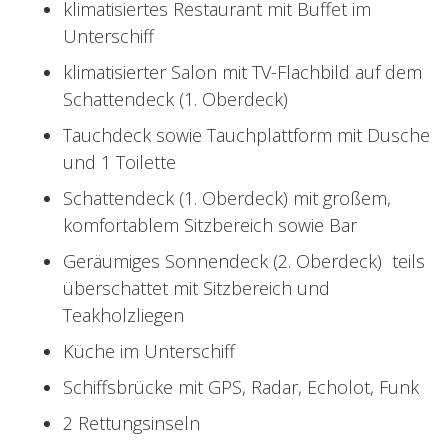
klimatisiertes Restaurant mit Buffet im
Unterschiff
klimatisierter Salon mit TV-Flachbild auf dem
Schattendeck (1. Oberdeck)
Tauchdeck sowie Tauchplattform mit Dusche
und 1 Toilette
Schattendeck (1. Oberdeck) mit großem,
komfortablem Sitzbereich sowie Bar
Geräumiges Sonnendeck (2. Oberdeck) teils
überschattet mit Sitzbereich und
Teakholzliegen
Küche im Unterschiff
Schiffsbrücke mit GPS, Radar, Echolot, Funk
2 Rettungsinseln