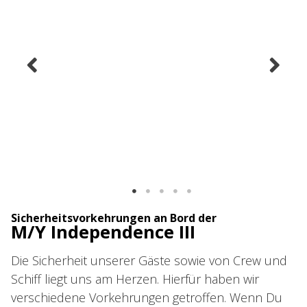
Sicherheitsvorkehrungen an Bord der
M/Y Independence III
Die Sicherheit unserer Gäste sowie von Crew und
Schiff liegt uns am Herzen. Hierfür haben wir
verschiedene Vorkehrungen getroffen. Wenn Du