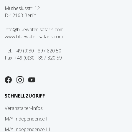
Muthesiusstr. 12
D-12163 Berlin
info@bluewater-safaris.com
www.bluewater-safaris.com
Tel.: +49 (0)30 - 897 820 50
Fax: +49 (0)30 - 897 820 59
SCHNELLZUGRIFF
Veranstalter-Infos
M/Y Independence II
M/Y Independence III