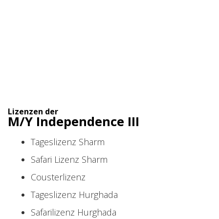
Lizenzen der
M/Y Independence III
Tageslizenz Sharm
Safari Lizenz Sharm
Cousterlizenz
Tageslizenz Hurghada
Safarilizenz Hurghada