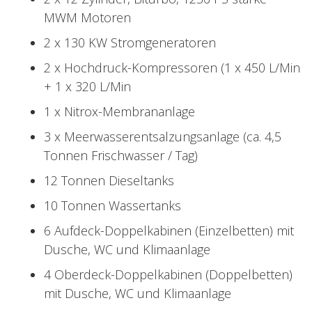
MWM Motoren
2 x 130 KW Stromgeneratoren
2 x Hochdruck-Kompressoren (1 x 450 L/Min
+ 1 x 320 L/Min
1 x Nitrox-Membrananlage
3 x Meerwasserentsalzungsanlage (ca. 4,5
Tonnen Frischwasser / Tag)
12 Tonnen Dieseltanks
10 Tonnen Wassertanks
6 Aufdeck-Doppelkabinen (Einzelbetten) mit
Dusche, WC und Klimaanlage
4 Oberdeck-Doppelkabinen (Doppelbetten)
mit Dusche, WC und Klimaanlage