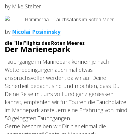
by Mike Stelter
by
Nicolai Posininsky
die "Hai"lights des Roten Meeres
Der Marienepark
Tauchgänge im Marinepark können je nach
Wetterbedingungen auch mal etwas
anspruchsvoller werden, da wir auf Deine
Sicherheit bedacht sind und möchten, dass Du
Deine Reise mit uns voll und ganz geniessen
kannst, empfehlen wir für Touren die Tauchplätze
im Marinepark ansteuern eine Erfahrung von mind.
50 geloggten Tauchgängen.
Gerne beschreiben wir Dir hier einmal die