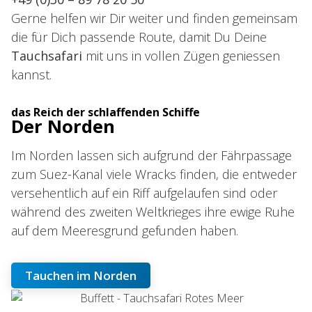
Gerne helfen wir Dir weiter und finden gemeinsam
die für Dich passende Route, damit Du Deine
Tauchsafari
mit uns in vollen Zügen geniessen
kannst.
das Reich der schlaffenden Schiffe
Der Norden
Im Norden lassen sich aufgrund der Fährpassage
zum Suez-Kanal viele Wracks finden, die entweder
versehentlich auf ein Riff aufgelaufen sind oder
während des zweiten Weltkrieges ihre ewige Ruhe
auf dem Meeresgrund gefunden haben.
Tauchen im Norden