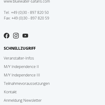
www.bluewater-safaris.com
Tel.: +49 (0)30 - 897 820 50
Fax: +49 (0)30 - 897 820 59
SCHNELLZUGRIFF
Veranstalter-Infos
M/Y Independence II
M/Y Independence III
Teilnahmevoraussetzungen
Kontakt
Anmeldung Newsletter