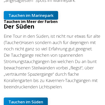
„angesagtesten“ Spots im Marinepark.
Tauchen im Marinepark
Tauchen im Meer der Farben
Der Süden
Eine Tour in den Süden, ist nicht nur etwas für alte
(Taucher)Hasen sondern auch für diejenigen mit
noch nicht ganz so viel Erfahrung gut geeignet.
Die Tauchgänge reichen von spannenden
Strömungstauchgängen bei welchen Du an bunt
bewachsenen Steilwänden vorbei „fliegst“, über
„verträumte Spaziergänge“ durch flache
Korallengärten bis zu Kavernen-Tauchgängen mit
beeindruckenden Lichtspielen.
Tauchen im Süden