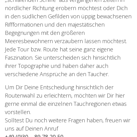
nördlicher Richtung erobern möchtest oder Dich
in den südlichen Gefilden von üppig bewachsenen
Riffformationen und den majestätischen
Begegnungen mit den größeren
Meeresbewohnern verzaubern lassen möchtest.
Jede Tour bzw. Route hat seine ganz eigene
Faszination. Sie unterscheiden sich hinsichtlich
ihrer Topographie und haben daher auch
verschiedene Ansprüche an den Taucher.
Um Dir Deine Entscheidung hinsichtlich der
Routenwahl zu erleichtern, möchten wir Dir hier
gerne einmal die einzelnen Tauchregionen etwas
vorstellen.
Solltest Du noch weitere Fragen haben, freuen wir
uns auf Deinen Anruf
+49 (0)30 – 89 78 20 50