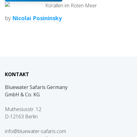
by
Nicolai Posininsky
KONTAKT
Bluewater Safaris Germany
GmbH & Co. KG
Muthesiusstr. 12
D-12163 Berlin
info@bluewater-safaris.com