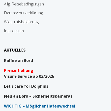
Allg. Reisebedingungen
Datenschutzerklärung
Widerrufsbelehrung
Impressum
AKTUELLES
Kaffee an Bord
Preiserhöhung
Visum-Service ab 03/2026
Let’s care for Dolphins
Neu an Bord – Sicherheitskameras
WICHTIG
– Möglicher Hafenwechsel