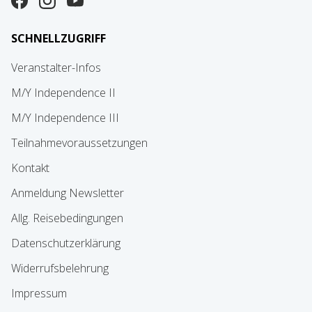
SCHNELLZUGRIFF
Veranstalter-Infos
M/Y Independence II
M/Y Independence III
Teilnahmevoraussetzungen
Kontakt
Anmeldung Newsletter
Allg. Reisebedingungen
Datenschutzerklärung
Widerrufsbelehrung
Impressum