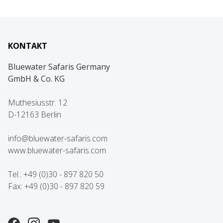
KONTAKT
Bluewater Safaris Germany
GmbH & Co. KG
Muthesiusstr. 12
D-12163 Berlin
info@bluewater-safaris.com
www.bluewater-safaris.com
Tel.: +49 (0)30 - 897 820 50
Fax: +49 (0)30 - 897 820 59