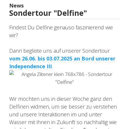
News
Sondertour "Delfine"
Findest Du Delfine genauso faszinierend wie
wir?
Dann begleite uns auf unserer Sondertour
vom 26.06. bis 03.07.2025 an Bord unserer
Independence III
.
Wir möchten uns in dieser Woche ganz den
Delfinen widmen, um sie besser zu verstehen
und unsere Interaktionen im und unter
Wasser mit ihnen in Zukunft so nachhaltig wie