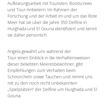
Aufklärungsarbeit mit Touristen, Bootscrews
und Tour-Anbietern. Im Rahmen der
Forschung und der Arbeit im und um das Rote
Meer hat sie über die Jahre 350 Delfine in
Hurghada und El Gouna identifiziert und kennt
sie daher persönlich.
Angela gewährt uns während der
Tour einen Einblick in die Verhaltensweisen
dieser beliebten Meeresbewohner, gibt
Empfehlungen zum Verhalten beim
Schnorcheln sowie Tauchen und nimmt uns
mit zu den noch recht unbekannten
„Spielplätzen“ der Delfine um Hurghada und El
Gouna.