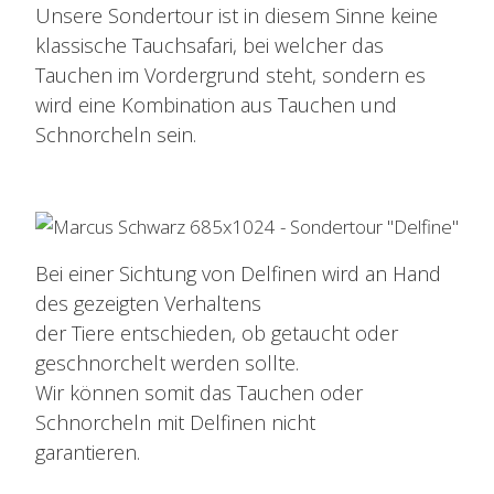
Unsere Sondertour ist in diesem Sinne keine
klassische Tauchsafari, bei welcher das
Tauchen im Vordergrund steht, sondern es
wird eine Kombination aus Tauchen und
Schnorcheln sein.
Bei einer Sichtung von Delfinen wird an Hand
des gezeigten Verhaltens
der Tiere entschieden, ob getaucht oder
geschnorchelt werden sollte.
Wir können somit das Tauchen oder
Schnorcheln mit Delfinen nicht
garantieren.