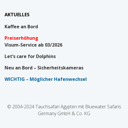
AKTUELLES
Kaffee an Bord
Preiserhöhung
Visum-Service ab 03/2026
Let’s care for Dolphins
Neu an Bord – Sicherheitskameras
WICHTIG
– Möglicher Hafenwechsel
© 2004-2024 Tauchsafari Ägypten mit Bluewater Safaris
Germany GmbH & Co. KG