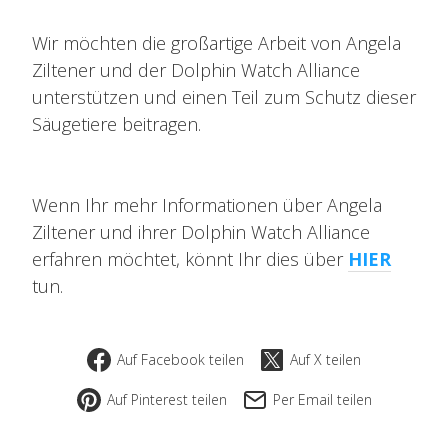
Wir möchten die großartige Arbeit von Angela
Ziltener und der Dolphin Watch Alliance
unterstützen und einen Teil zum Schutz dieser
Säugetiere beitragen.
Wenn Ihr mehr Informationen über Angela
Ziltener und ihrer Dolphin Watch Alliance
erfahren möchtet, könnt Ihr dies über
HIER
tun.
Auf Facebook teilen
Auf X teilen
Auf Pinterest teilen
Per Email teilen