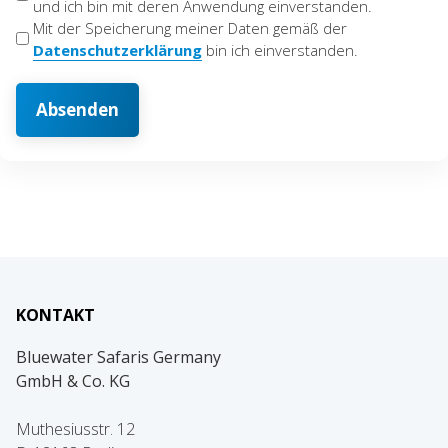
und ich bin mit deren Anwendung einverstanden.
&
Mit der Speicherung meiner Daten gemäß der
Datenschutz
Datenschutzerklärung
bin ich einverstanden.
(erforderlich)
KONTAKT
Bluewater Safaris Germany
GmbH & Co. KG
Muthesiusstr. 12