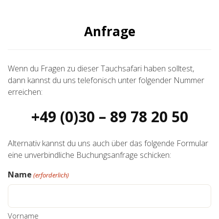
Anfrage
Wenn du Fragen zu dieser Tauchsafari haben solltest,
dann kannst du uns telefonisch unter folgender Nummer
erreichen:
+49 (0)30 – 89 78 20 50
Alternativ kannst du uns auch über das folgende Formular
eine unverbindliche Buchungsanfrage schicken:
Name
(erforderlich)
Vorname