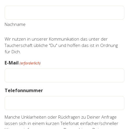
Nachname
Wir nutzen in unserer Kommunikation das unter der
Taucherschaft übliche "Du" und hoffen das ist in Ordnung
für Dich.
E-Mail
(erforderlich)
Telefonnummer
Manche Unklarheiten oder Rückfragen zu Deiner Anfrage
lassen sich in einem kurzen Telefonat einfacher/schneller