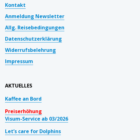
Kontakt
Anmeldung Newsletter
Allg. Reisebedingungen
Datenschutzerklärung
Widerrufsbelehrung
Impressum
AKTUELLES
Kaffee an Bord
Preiserhöhung
Visum-Service ab 03/2026
Let’s care for Dolphins