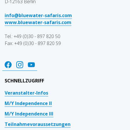
D-12163 Berlin
info@bluewater-safaris.com
www.bluewater-safaris.com
Tel.: +49 (0)30 - 897 820 50
Fax: +49 (0)30 - 897 820 59
SCHNELLZUGRIFF
Veranstalter-Infos
M/Y Independence II
M/Y Independence III
Teilnahmevoraussetzungen