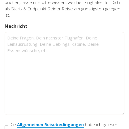
buchen, lasse uns bitte wissen, welcher Flughafen für Dich
als Start- & Endpunkt Deiner Reise am günstigsten gelegen
ist.
Nachricht
AGB
Die
Allgemeinen Reisebedingungen
habe ich gelesen