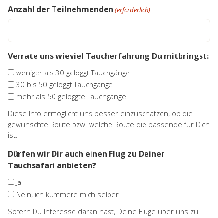
Anzahl der Teilnehmenden
(erforderlich)
Verrate uns wieviel Taucherfahrung Du mitbringst:
weniger als 30 geloggt Tauchgänge
30 bis 50 geloggt Tauchgänge
mehr als 50 geloggte Tauchgänge
Diese Info ermöglicht uns besser einzuschätzen, ob die
gewünschte Route bzw. welche Route die passende für Dich
ist.
Dürfen wir Dir auch einen Flug zu Deiner
Tauchsafari anbieten?
Ja
Nein, ich kümmere mich selber
Sofern Du Interesse daran hast, Deine Flüge über uns zu