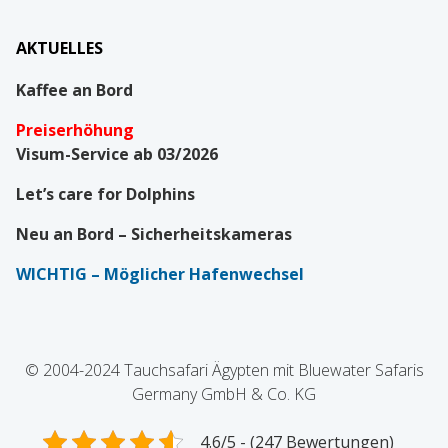
AKTUELLES
Kaffee an Bord
Preiserhöhung
Visum-Service ab 03/2026
Let’s care for Dolphins
Neu an Bord – Sicherheitskameras
WICHTIG
– Möglicher Hafenwechsel
© 2004-2024 Tauchsafari Ägypten mit Bluewater Safaris
Germany GmbH & Co. KG
4.6/5 - (247 Bewertungen)