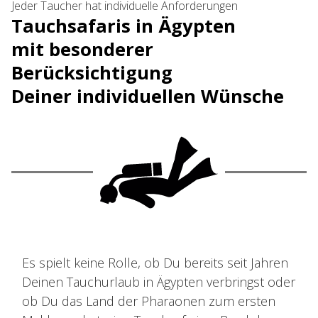
Jeder Taucher hat individuelle Anforderungen
Tauchsafaris in Ägypten
mit besonderer
Berücksichtigung
Deiner individuellen Wünsche
Es spielt keine Rolle, ob Du bereits seit Jahren
Deinen Tauchurlaub in Ägypten verbringst oder
ob Du das Land der Pharaonen zum ersten