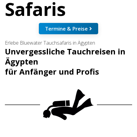
Safaris
Termine & Preise
Erlebe Bluewater Tauchsafaris in Ägypten
Unvergessliche Tauchreisen in
Ägypten
für Anfänger und Profis