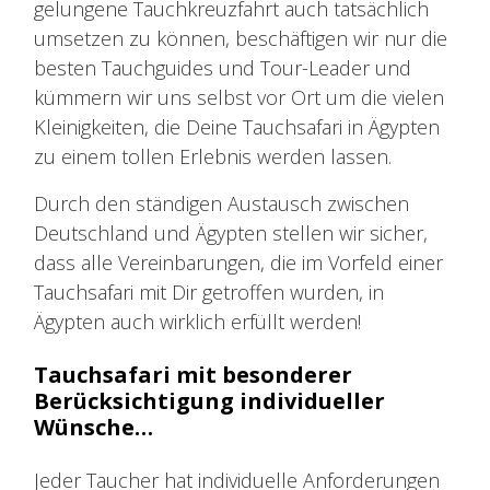
gelungene Tauchkreuzfahrt auch tatsächlich
umsetzen zu können, beschäftigen wir nur die
besten Tauchguides und Tour-Leader und
kümmern wir uns selbst vor Ort um die vielen
Kleinigkeiten, die Deine Tauchsafari in Ägypten
zu einem tollen Erlebnis werden lassen.
Durch den ständigen Austausch zwischen
Deutschland und Ägypten stellen wir sicher,
dass alle Vereinbarungen, die im Vorfeld einer
Tauchsafari mit Dir getroffen wurden, in
Ägypten auch wirklich erfüllt werden!
Tauchsafari mit besonderer
Berücksichtigung individueller
Wünsche…
Jeder Taucher hat individuelle Anforderungen