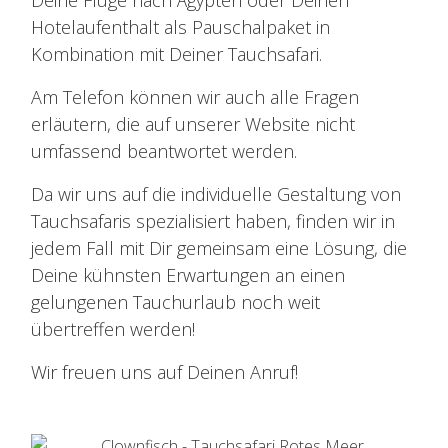
Deine Flüge nach Ägypten oder Deinen
Hotelaufenthalt als Pauschalpaket in
Kombination mit Deiner Tauchsafari.
Am Telefon können wir auch alle Fragen
erläutern, die auf unserer Website nicht
umfassend beantwortet werden.
Da wir uns auf die individuelle Gestaltung von
Tauchsafaris spezialisiert haben, finden wir in
jedem Fall mit Dir gemeinsam eine Lösung, die
Deine kühnsten Erwartungen an einen
gelungenen Tauchurlaub noch weit
übertreffen werden!
Wir freuen uns auf Deinen Anruf!