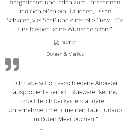
hergerichtet und laden zum Entspannen
und Genießen ein. Tauchen, Essen,
Schlafen, viel Spaß und eine tolle Crew ...für
uns bleiben keine Wünsche offen!"
Doreen & Markus
"Ich habe schon verschiedene Anbieter
ausprobiert - seit ich Bluewater kenne,
möchte ich bei keinem anderen
Unternehmen mehr meinen Tauchurlaub
im Roten Meer buchen."​