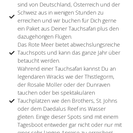
sind von Deutschland, Österreich und der
Schweiz aus in wenigen Stunden zu
erreichen und wir buchen für Dich gerne
ein Paket aus Deiner Tauchsafari plus den
dazugehörigen Flügen.
Das Rote Meer bietet abwechslungsreiche
Tauchspots und kann das ganze Jahr über
betaucht werden.
Während einer Tauchsafari kannst Du an
legendären Wracks wie der Thistlegorm,
der Rosalie Moller oder der Dunraven
tauchen oder bei spektakulären
Tauchplätzen wie den Brothers, St. Johns
oder dem Daedalus Reef ins Wasser
gleiten. Einige dieser Spots sind mit einem
Tagesboot entweder gar nicht oder nur mit
einer sehr langen Anreise zu erreichen!