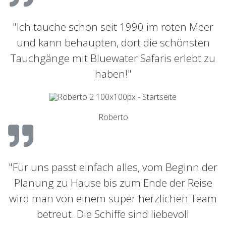
"Ich tauche schon seit 1990 im roten Meer
und kann behaupten, dort die schönsten
Tauchgänge mit Bluewater Safaris erlebt zu
haben!"
Roberto
"Für uns passt einfach alles, vom Beginn der
Planung zu Hause bis zum Ende der Reise
wird man von einem super herzlichen Team
betreut. Die Schiffe sind liebevoll