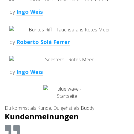
by
Ingo Weis
by
Roberto Solá Ferrer
by
Ingo Weis
Du kommst als Kunde, Du gehst als Buddy
Kundenmeinungen