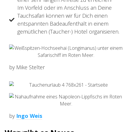
Im Vorfeld oder im Anschluss an Deine
Tauchsafari können wir für Dich einen
entspannten Badeaufenthalt in einem
gemütlichen (Taucher-) Hotel organisieren.
by Mike Stelter
by
Ingo Weis