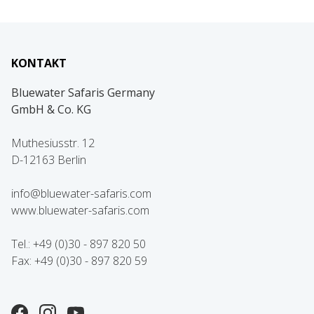
KONTAKT
Bluewater Safaris Germany
GmbH & Co. KG
Muthesiusstr. 12
D-12163 Berlin
info@bluewater-safaris.com
www.bluewater-safaris.com
Tel.: +49 (0)30 - 897 820 50
Fax: +49 (0)30 - 897 820 59