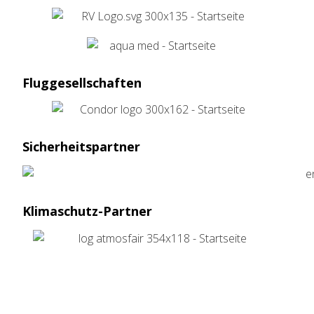
Fluggesellschaften
Sicherheitspartner
Klimaschutz-Partner