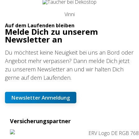
Vinni
Auf dem Laufenden bleiben
Melde Dich zu unserem
Newsletter an
Du möchtest keine Neuigkeit bei uns an Bord oder
Angebot mehr verpassen? Dann melde Dich jetzt
zu unserem Newsletter an und wir halten Dich
gerne auf dem Laufenden.
Newsletter Anmeldung
Versicherungspartner