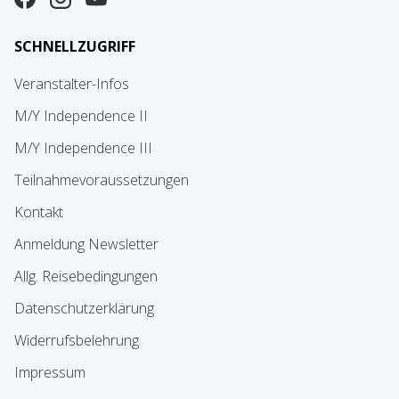
SCHNELLZUGRIFF
Veranstalter-Infos
M/Y Independence II
M/Y Independence III
Teilnahmevoraussetzungen
Kontakt
Anmeldung Newsletter
Allg. Reisebedingungen
Datenschutzerklärung
Widerrufsbelehrung
Impressum