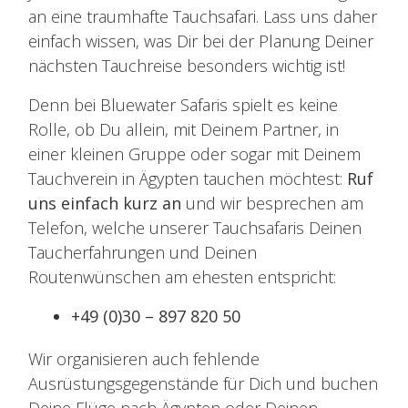
an eine traumhafte Tauchsafari. Lass uns daher
einfach wissen, was Dir bei der Planung Deiner
nächsten Tauchreise besonders wichtig ist!
Denn bei Bluewater Safaris spielt es keine
Rolle, ob Du allein, mit Deinem Partner, in
einer kleinen Gruppe oder sogar mit Deinem
Tauchverein in Ägypten tauchen möchtest:
Ruf
uns einfach kurz an
und wir besprechen am
Telefon, welche unserer Tauchsafaris Deinen
Taucherfahrungen und Deinen
Routenwünschen am ehesten entspricht:
+49 (0)30 – 897 820 50
Wir organisieren auch fehlende
Ausrüstungsgegenstände für Dich und buchen