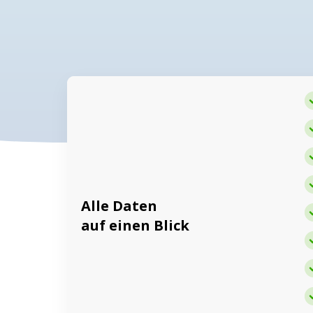
Alle Daten
auf einen Blick