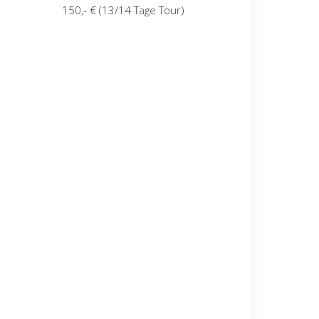
150,- € (13/14 Tage Tour)