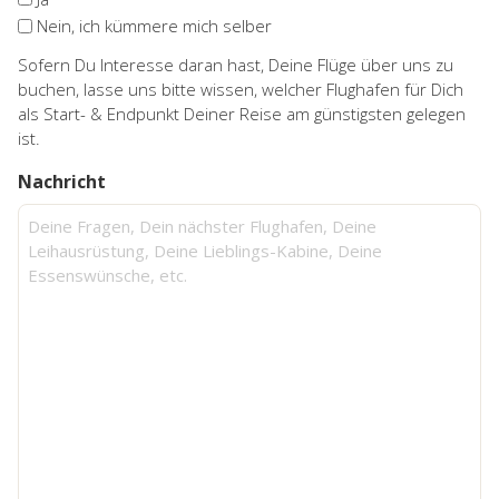
Nein, ich kümmere mich selber
Sofern Du Interesse daran hast, Deine Flüge über uns zu
buchen, lasse uns bitte wissen, welcher Flughafen für Dich
als Start- & Endpunkt Deiner Reise am günstigsten gelegen
ist.
Nachricht