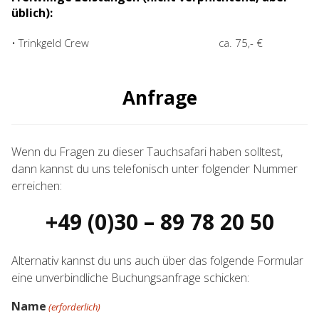
üblich):
• Trinkgeld Crew
ca. 75,- €
Anfrage
Wenn du Fragen zu dieser Tauchsafari haben solltest,
dann kannst du uns telefonisch unter folgender Nummer
erreichen:
+49 (0)30 – 89 78 20 50
Alternativ kannst du uns auch über das folgende Formular
eine unverbindliche Buchungsanfrage schicken:
Name
(erforderlich)