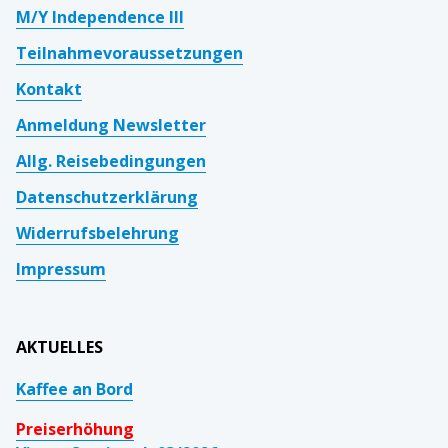
M/Y Independence III
Teilnahmevoraussetzungen
Kontakt
Anmeldung Newsletter
Allg. Reisebedingungen
Datenschutzerklärung
Widerrufsbelehrung
Impressum
AKTUELLES
Kaffee an Bord
Preiserhöhung