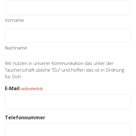
Vorname
Nachname
Wir nutzen in unserer Kommunikation das unter der
Taucherschaft übliche "Du" und hoffen das ist in Ordnung
für Dich.
E-Mail
(erforderlich)
Telefonnummer