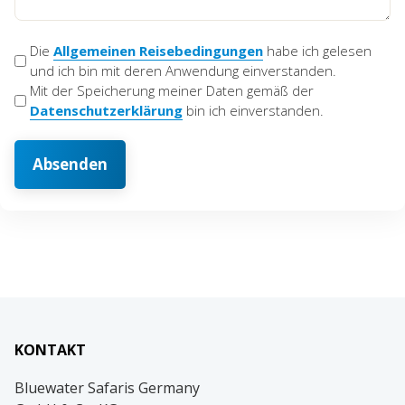
AGB
Die
Allgemeinen Reisebedingungen
habe ich gelesen
und ich bin mit deren Anwendung einverstanden.
&
Mit der Speicherung meiner Daten gemäß der
Datenschutz
Datenschutzerklärung
bin ich einverstanden.
(erforderlich)
KONTAKT
Bluewater Safaris Germany