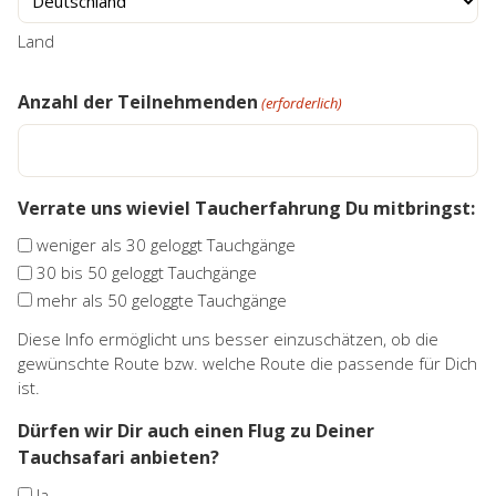
Land
Anzahl der Teilnehmenden
(erforderlich)
Verrate uns wieviel Taucherfahrung Du mitbringst:
weniger als 30 geloggt Tauchgänge
30 bis 50 geloggt Tauchgänge
mehr als 50 geloggte Tauchgänge
Diese Info ermöglicht uns besser einzuschätzen, ob die
gewünschte Route bzw. welche Route die passende für Dich
ist.
Dürfen wir Dir auch einen Flug zu Deiner
Tauchsafari anbieten?
Ja