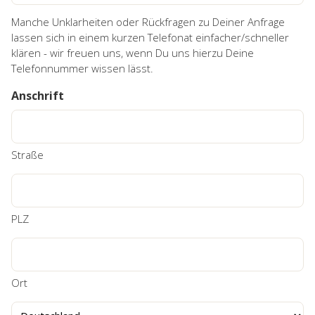
Manche Unklarheiten oder Rückfragen zu Deiner Anfrage
lassen sich in einem kurzen Telefonat einfacher/schneller
klären - wir freuen uns, wenn Du uns hierzu Deine
Telefonnummer wissen lässt.
Anschrift
Straße
PLZ
Ort