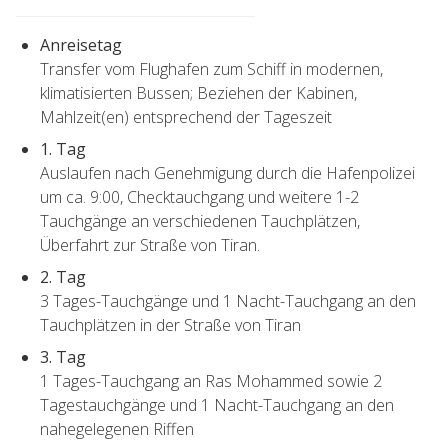
Anreisetag
Transfer vom Flughafen zum Schiff in modernen,
klimatisierten Bussen; Beziehen der Kabinen,
Mahlzeit(en) entsprechend der Tageszeit
1. Tag
Auslaufen nach Genehmigung durch die Hafenpolizei
um ca. 9:00, Checktauchgang und weitere 1-2
Tauchgänge an verschiedenen Tauchplätzen,
Überfahrt zur Straße von Tiran.
2. Tag
3 Tages-Tauchgänge und 1 Nacht-Tauchgang an den
Tauchplätzen in der Straße von Tiran
3. Tag
1 Tages-Tauchgang an Ras Mohammed sowie 2
Tagestauchgänge und 1 Nacht-Tauchgang an den
nahegelegenen Riffen